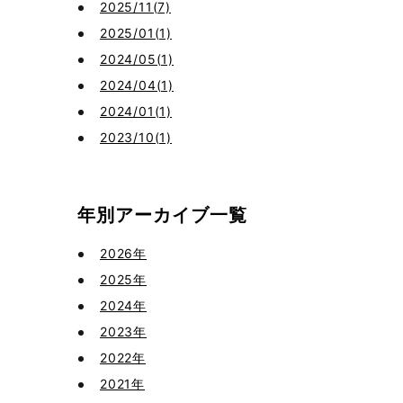
2025/11(7)
2025/01(1)
2024/05(1)
2024/04(1)
2024/01(1)
2023/10(1)
年別アーカイブ一覧
2026年
2025年
2024年
2023年
2022年
2021年