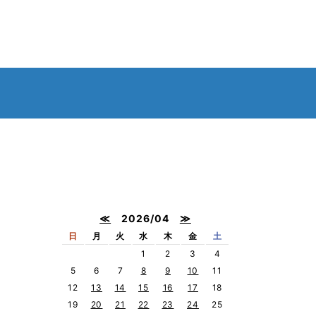
≪
2026/04
≫
日
月
火
水
木
金
土
1
2
3
4
5
6
7
8
9
10
11
12
13
14
15
16
17
18
19
20
21
22
23
24
25