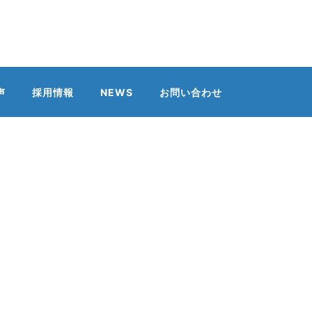
声
採用情報
NEWS
お問い合わせ