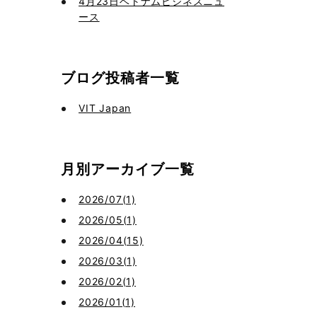
4月23日ベトナムビジネスニュ
ース
ブログ投稿者一覧
VIT Japan
月別アーカイブ一覧
2026/07(1)
2026/05(1)
2026/04(15)
2026/03(1)
2026/02(1)
2026/01(1)