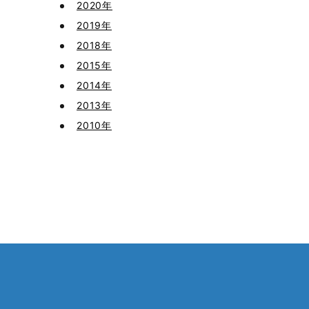
2020年
2019年
2018年
2015年
2014年
2013年
2010年