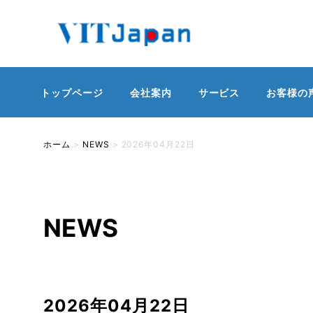
トップページ
会社案内
サービス
お客様の
ホーム
>
NEWS
>
2026年04月22日
NEWS
2026年04月22日