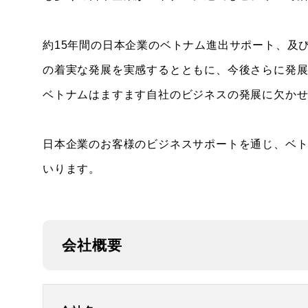
約15年間の日本企業のベトナム進出サポート、及
の着実な発展を実感するとともに、今後さらに発
ベトナムはますます自社のビジネスの発展に欠か
日本企業のお客様のビジネスサポートを通じ、ベ
いります。
会社概要