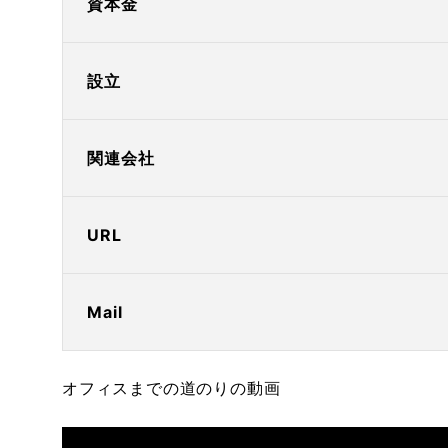
資本金
設立
関連会社
URL
Mail
オフィスまでの道のりの動画