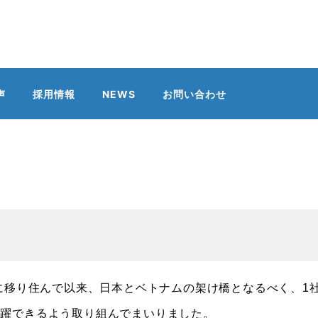
声
採用情報
NEWS
お問い合わせ
ンに移り住んで以来、日本とベトナムの架け橋となるべく、1
活躍できるよう取り組んでまいりました。