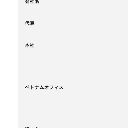
会社名
代表
本社
ベトナムオフィス