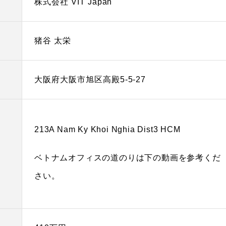
株式会社 VIT Japan
猪谷 太栄
大阪府大阪市旭区高殿5-5-27
213A Nam Ky Khoi Nghia Dist3 HCM
ベトナムオフィスの道のりは下の動画を参考くだ
さい。