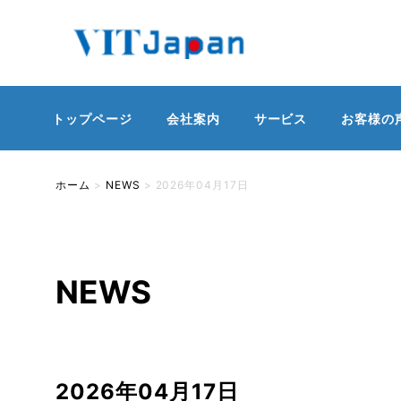
トップページ
会社案内
サービス
お客様の
ホーム
>
NEWS
>
2026年04月17日
NEWS
2026年04月17日