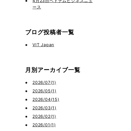
4月23日ベトナムビジネスニュ
ース
ブログ投稿者一覧
VIT Japan
月別アーカイブ一覧
2026/07(1)
2026/05(1)
2026/04(15)
2026/03(1)
2026/02(1)
2026/01(1)