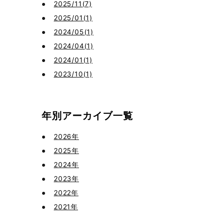
2025/11(7)
2025/01(1)
2024/05(1)
2024/04(1)
2024/01(1)
2023/10(1)
年別アーカイブ一覧
2026年
2025年
2024年
2023年
2022年
2021年