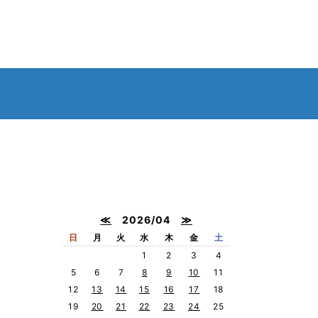
≪
2026/04
≫
日
月
火
水
木
金
土
1
2
3
4
5
6
7
8
9
10
11
12
13
14
15
16
17
18
19
20
21
22
23
24
25