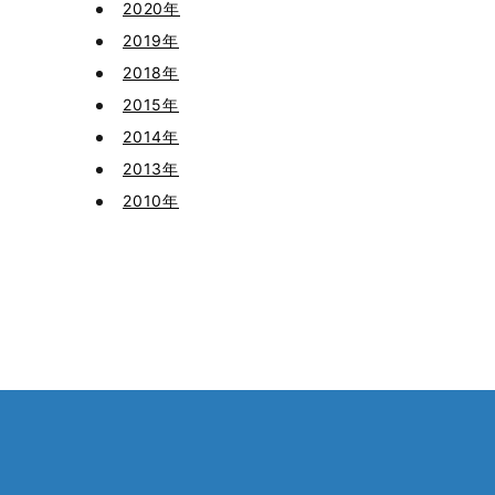
2020年
2019年
2018年
2015年
2014年
2013年
2010年