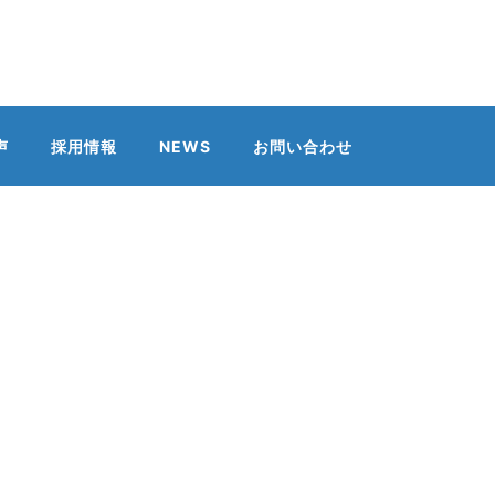
声
採用情報
NEWS
お問い合わせ