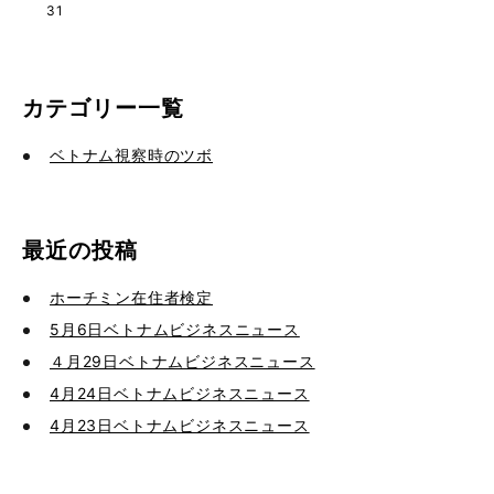
31
カテゴリー一覧
ベトナム視察時のツボ
最近の投稿
ホーチミン在住者検定
5月6日ベトナムビジネスニュース
４月29日ベトナムビジネスニュース
4月24日ベトナムビジネスニュース
4月23日ベトナムビジネスニュース