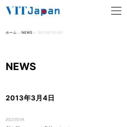
ホーム
>
NEWS
>
2013年3月4日
NEWS
2013年3月4日
2013.03.04