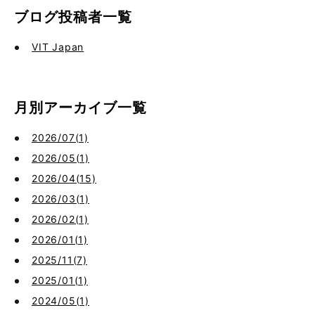
ブログ投稿者一覧
VIT Japan
月別アーカイブ一覧
2026/07(1)
2026/05(1)
2026/04(15)
2026/03(1)
2026/02(1)
2026/01(1)
2025/11(7)
2025/01(1)
2024/05(1)