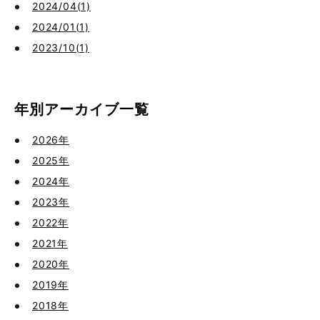
2024/04(1)
2024/01(1)
2023/10(1)
年別アーカイブ一覧
2026年
2025年
2024年
2023年
2022年
2021年
2020年
2019年
2018年